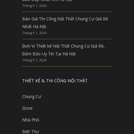
Tháng 9 1, 2024
Báo Giá Thi Công Nội Thất Chung Cư Giá Rẻ
Nhất Hà Nội
Tháng 9 1, 2024
Đơn Vị Thiết kế Nội Thất Chung Cư Giá Rẻ,
Đảm Bảo Uy Tín Tại Hà Nội
Tháng 9 1, 2024
THIẾT KẾ & THI CÔNG NỘI THẤT
Chung Cư
Store
Nhà Phố
Biệt Thự