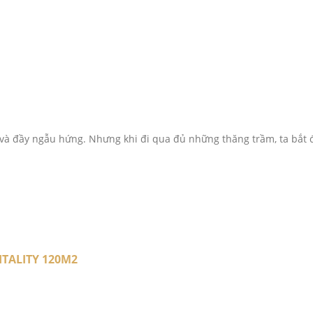
 và đầy ngẫu hứng. Nhưng khi đi qua đủ những thăng trầm, ta bắt 
ITALITY 120M2