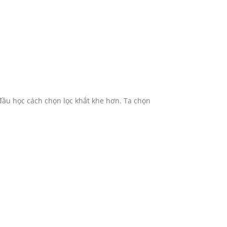
đầu học cách chọn lọc khắt khe hơn. Ta chọn