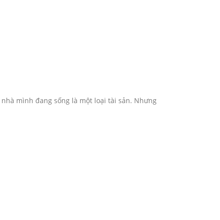
i nhà mình đang sống là một loại tài sản. Nhưng