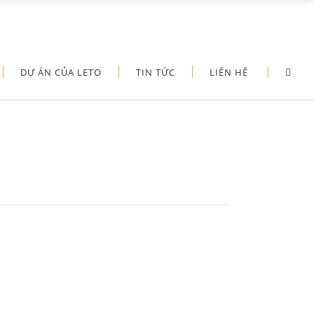
DỰ ÁN CỦA LETO
TIN TỨC
LIÊN HỆ