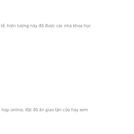
 tế, hiện tượng này đã được các nhà khoa học
 họp online, đặt đồ ăn giao tận cửa hay xem