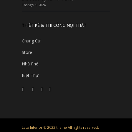
Tháng 9 1, 2024
THIẾT KẾ & THI CÔNG NỘI THẤT
Chung Cư
Store
Nhà Phố
Biệt Thự
Leto Interior © 2022 theme All rights reserved.