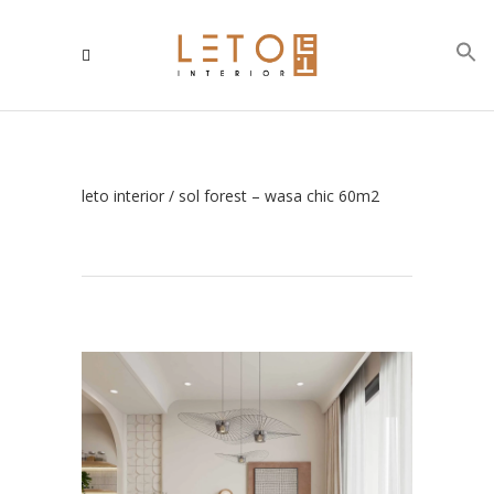
leto interior
/
sol forest – wasa chic 60m2