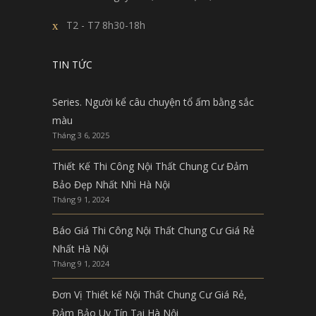
T2 - T7 8h30-18h
TIN TỨC
Series. Người kể câu chuyện tổ ấm bằng sắc
màu
Tháng 3 6, 2025
Thiết Kế Thi Công Nội Thất Chung Cư Đảm
Bảo Đẹp Nhất Nhì Hà Nội
Tháng 9 1, 2024
Báo Giá Thi Công Nội Thất Chung Cư Giá Rẻ
Nhất Hà Nội
Tháng 9 1, 2024
Đơn Vị Thiết kế Nội Thất Chung Cư Giá Rẻ,
Đảm Bảo Uy Tín Tại Hà Nội