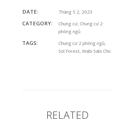
DATE:
Tháng 5 2, 2023
CATEGORY:
Chung cư, Chung cư 2
phòng ngủ
TAGS:
Chung cư 2 phòng ngủ,
Sol Forest, Wabi Sabi Chic
RELATED