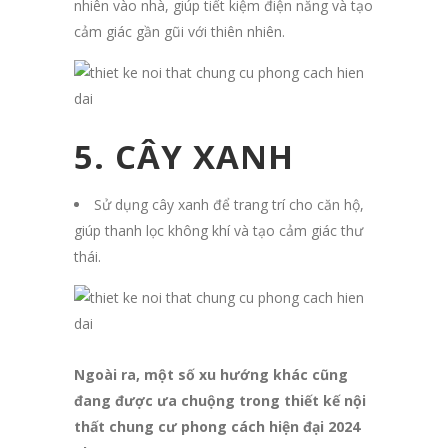
nhiên vào nhà, giúp tiết kiệm điện năng và tạo
cảm giác gần gũi với thiên nhiên.
5. CÂY XANH
Sử dụng cây xanh để trang trí cho căn hộ,
giúp thanh lọc không khí và tạo cảm giác thư
thái.
Ngoài ra, một số xu hướng khác cũng
đang được ưa chuộng trong thiết kế nội
thất chung cư phong cách hiện đại 2024