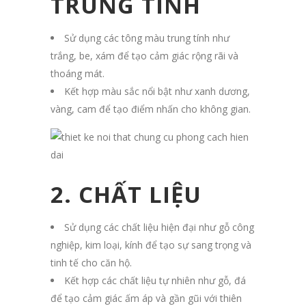
TRUNG TÍNH
Sử dụng các tông màu trung tính như
trắng, be, xám để tạo cảm giác rộng rãi và
thoáng mát.
Kết hợp màu sắc nổi bật như xanh dương,
vàng, cam để tạo điểm nhấn cho không gian.
2. CHẤT LIỆU
Sử dụng các chất liệu hiện đại như gỗ công
nghiệp, kim loại, kính để tạo sự sang trọng và
tinh tế cho căn hộ.
Kết hợp các chất liệu tự nhiên như gỗ, đá
để tạo cảm giác ấm áp và gần gũi với thiên