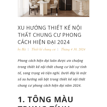
XU HƯỚNG THIẾT KẾ NỘI
THẤT CHUNG CƯ PHONG
CÁCH HIỆN ĐẠI 2024
by
Hà
Thiết kế chung cư
Tháng 4 30, 2024
Phong cách hiện đại luôn được ưa chuộng
trong thiết kế nội thất chung cư bởi sự tinh
tế, sang trọng và tiện nghi. Dưới đây là một
số xu hướng nổi bật trong thiết kế nội thất
chung cư phong cách hiện đại năm 2024.
1. TÔNG MÀU