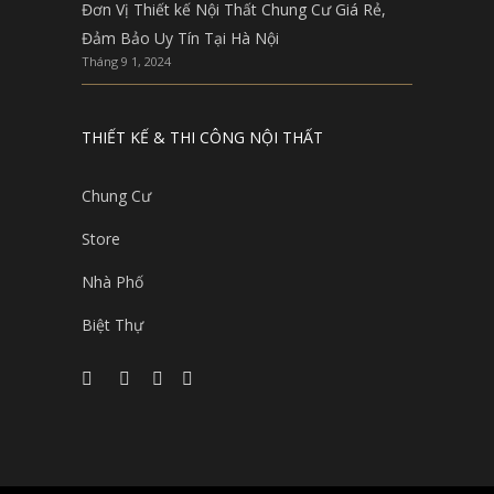
Đơn Vị Thiết kế Nội Thất Chung Cư Giá Rẻ,
Đảm Bảo Uy Tín Tại Hà Nội
Tháng 9 1, 2024
THIẾT KẾ & THI CÔNG NỘI THẤT
Chung Cư
Store
Nhà Phố
Biệt Thự