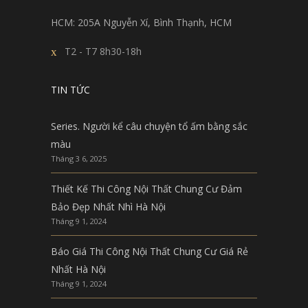
HCM: 205A Nguyễn Xí, Bình Thạnh, HCM
T2 - T7 8h30-18h
TIN TỨC
Series. Người kể câu chuyện tổ ấm bằng sắc
màu
Tháng 3 6, 2025
Thiết Kế Thi Công Nội Thất Chung Cư Đảm
Bảo Đẹp Nhất Nhì Hà Nội
Tháng 9 1, 2024
Báo Giá Thi Công Nội Thất Chung Cư Giá Rẻ
Nhất Hà Nội
Tháng 9 1, 2024