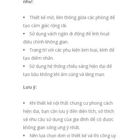
như:
Thiết kế mở, liên thông giữa các phòng để
tạo cảm giác rộng rãi.
Sử dụng vách ngăn di động để linh hoạt
điều chỉnh không gian.
Trang trí với các phụ kiện kim loại, kính để
tạo điểm nhấn.
Sử dụng hệ thống chiếu sáng hiện đại để
tạo bầu không khí ấm cúng và lãng mạn.
Lưu ý:
Khi thiết kế nội thất chung cư phong cách
hiện đại, bạn cần lưu ý đến diện tích, sở thích
và nhu cầu sử dụng của gia đình để có được
không gian sống ưng ý nhất.
Nên lựa chọn đơn vị thiết kế và thi công uy