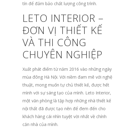
tín để đảm bảo chất lượng công trình.
LETO INTERIOR
–
ĐƠN VỊ THIẾT KẾ
VÀ THI CÔNG
CHUYÊN NGHIỆP
Xuất phát điểm từ năm 2016 vào những ngày
mùa đông Hà Nội. Với niềm đam mê với nghệ
thuật, mong muốn tự chủ thiết kế, được hết
mình với sự sáng tạo của mình. Leto Interior,
một văn phòng là tập hợp những nhà thiết kế
nội thất đã được tạo nên để đem đến cho
khách hàng cái nhìn tuyệt vời nhất về chính
căn nhà của mình.