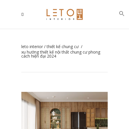
leto interior
/
thiết kế chung cư
/
xu hướng thiết kế nội thất chung cư phong
cách hiện đại 2024