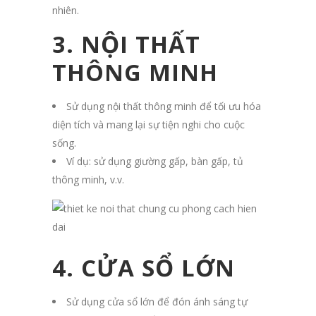
nhiên.
3. NỘI THẤT
THÔNG MINH
Sử dụng nội thất thông minh để tối ưu hóa
diện tích và mang lại sự tiện nghi cho cuộc
sống.
Ví dụ: sử dụng giường gấp, bàn gấp, tủ
thông minh, v.v.
4. CỬA SỔ LỚN
Sử dụng cửa sổ lớn để đón ánh sáng tự