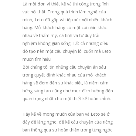
Là một đơn vị thiết kế và thi công trong lĩnh
vực nội thất. Trong quá trình làm nghề của
mình, Leto đã gặp và tiếp xúc với nhiều khách
hàng. Mỗi khách hàng có một cái nhìn khác
nhau về thẩm mỹ, cá tính và tư duy trải
nghiệm không gian sống. Tất cả những điều
đó tạo nên một câu chuyện lôi cuốn mà Leto
muốn tìm hiểu.
Bởi chúng tôi tin những câu chuyện ẩn sâu
trong quyết định khác nhau của mỗi khách
hàng sẽ đem đến sự khác biệt, là niềm cảm
hứng sáng tạo cũng như mục đích hướng đến
quan trọng nhất cho một thiết kế hoàn chỉnh.
Hãy kể về mong muốn của bạn và Leto sẽ ở
đây để lắng nghe, để kể câu chuyện của riêng
bạn thông qua sự hoàn thiện trong từng ngóc