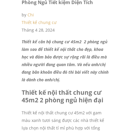
Phòng Ngủ Tiết kiệm Diện Tích
by
Chi
Thiết kế chung cư
Tháng 4 28, 2024
Thiết kế căn hộ chung cư 45m2 2 phòng ngủ
làm sao để thiết kế nội thất cho đẹp, khoa
học và đảm bảo được sự rộng rãi là điều mà
nhiều người đang quan tâm. Và nếu anh/chị
đang băn khoăn điều đó thì bài viết này chính
là dành cho anh/chị.
Thiết kế nội thất chung cư
45m2 2 phòng ngủ hiện đại
Thiết kế nội thất chung cư 45m2 với gam
màu xanh tươi sáng được các nhà thiết kế
lựa chọn nội thất tỉ mỉ phù hợp với tổng