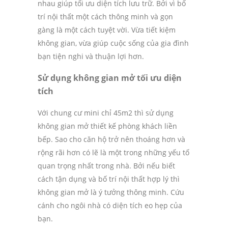
nhau giúp tối ưu diện tích lưu trữ. Bởi vì bố
trí nội thất một cách thông minh và gọn
gàng là một cách tuyệt vời. Vừa tiết kiệm
không gian, vừa giúp cuộc sống của gia đình
bạn tiện nghi và thuận lợi hơn.
Sử dụng không gian mở tối ưu diện
tích
Với chung cư mini chỉ 45m2 thì sử dụng
không gian mở thiết kế phòng khách liền
bếp. Sao cho căn hộ trở nên thoáng hơn và
rộng rãi hơn có lẽ là một trong những yếu tố
quan trọng nhất trong nhà. Bởi nếu biết
cách tận dụng và bố trí nội thất hợp lý thì
không gian mở là ý tưởng thông minh. Cứu
cánh cho ngôi nhà có diện tích eo hẹp của
bạn.