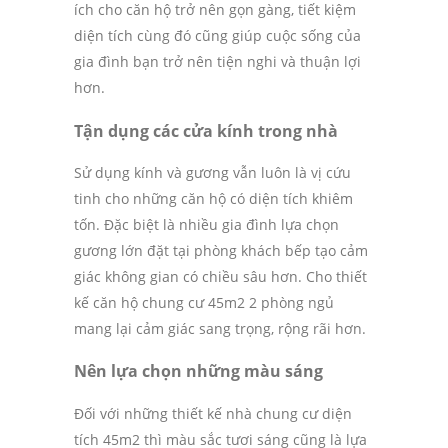
ích cho căn hộ trở nên gọn gàng, tiết kiệm
diện tích cùng đó cũng giúp cuộc sống của
gia đình bạn trở nên tiện nghi và thuận lợi
hơn.
Tận dụng các cửa kính trong nhà
Sử dụng kính và gương vẫn luôn là vị cứu
tinh cho những căn hộ có diện tích khiêm
tốn. Đặc biệt là nhiều gia đình lựa chọn
gương lớn đặt tại phòng khách bếp tạo cảm
giác không gian có chiều sâu hơn. Cho thiết
kế căn hộ chung cư 45m2 2 phòng ngủ
mang lại cảm giác sang trọng, rộng rãi hơn.
Nên lựa chọn những màu sáng
Đối với những thiết kế nhà chung cư diện
tích 45m2 thì màu sắc tươi sáng cũng là lựa