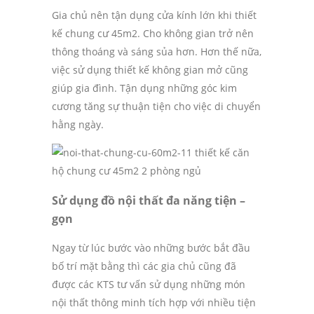
Gia chủ nên tận dụng cửa kính lớn khi thiết
kế chung cư 45m2. Cho không gian trở nên
thông thoáng và sáng sủa hơn. Hơn thế nữa,
việc sử dụng thiết kế không gian mở cũng
giúp gia đình. Tận dụng những góc kim
cương tăng sự thuận tiện cho việc di chuyển
hằng ngày.
Sử dụng đồ nội thất đa năng tiện –
gọn
Ngay từ lúc bước vào những bước bắt đầu
bố trí mặt bằng thì các gia chủ cũng đã
được các KTS tư vấn sử dụng những món
nội thất thông minh tích hợp với nhiều tiện