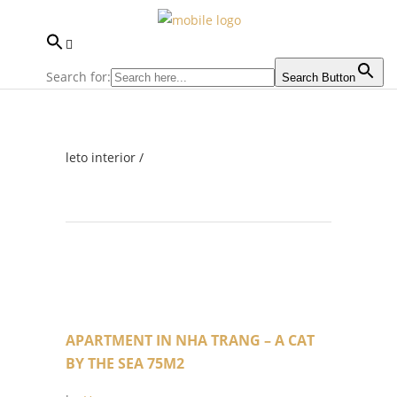
Search for:
Search Button
leto interior
/
APARTMENT IN NHA TRANG – A CAT
BY THE SEA 75M2