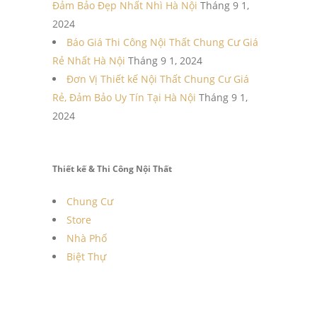
Đảm Bảo Đẹp Nhất Nhì Hà Nội
Tháng 9 1,
2024
Báo Giá Thi Công Nội Thất Chung Cư Giá
Rẻ Nhất Hà Nội
Tháng 9 1, 2024
Đơn Vị Thiết kế Nội Thất Chung Cư Giá
Rẻ, Đảm Bảo Uy Tín Tại Hà Nội
Tháng 9 1,
2024
Thiết kế & Thi Công Nội Thất
Chung Cư
Store
Nhà Phố
Biệt Thự