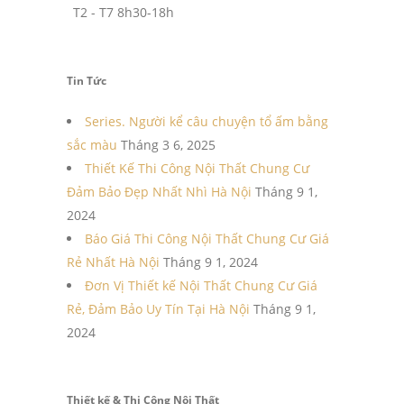
T2 - T7 8h30-18h
Tin Tức
Series. Người kể câu chuyện tổ ấm bằng
sắc màu
Tháng 3 6, 2025
Thiết Kế Thi Công Nội Thất Chung Cư
Đảm Bảo Đẹp Nhất Nhì Hà Nội
Tháng 9 1,
2024
Báo Giá Thi Công Nội Thất Chung Cư Giá
Rẻ Nhất Hà Nội
Tháng 9 1, 2024
Đơn Vị Thiết kế Nội Thất Chung Cư Giá
Rẻ, Đảm Bảo Uy Tín Tại Hà Nội
Tháng 9 1,
2024
Thiết kế & Thi Công Nội Thất