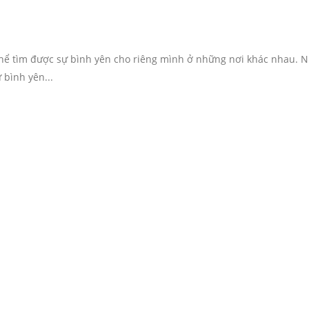
thể tìm được sự bình yên cho riêng mình ở những nơi khác nhau. 
 bình yên...