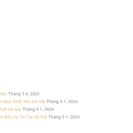
 màu
Tháng 3 6, 2025
o Đẹp Nhất Nhì Hà Nội
Tháng 9 1, 2024
Nhất Hà Nội
Tháng 9 1, 2024
m Bảo Uy Tín Tại Hà Nội
Tháng 9 1, 2024