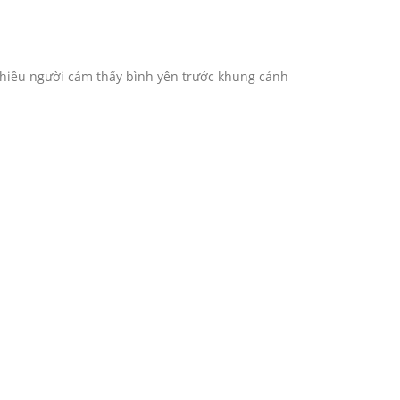
Nhiều người cảm thấy bình yên trước khung cảnh