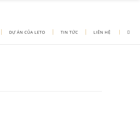
DỰ ÁN CỦA LETO
TIN TỨC
LIÊN HỆ