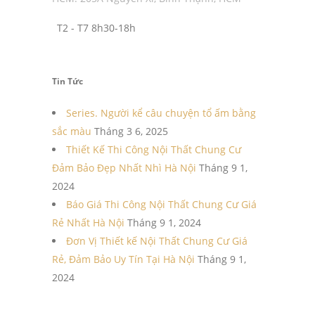
T2 - T7 8h30-18h
Tin Tức
Series. Người kể câu chuyện tổ ấm bằng
sắc màu
Tháng 3 6, 2025
Thiết Kế Thi Công Nội Thất Chung Cư
Đảm Bảo Đẹp Nhất Nhì Hà Nội
Tháng 9 1,
2024
Báo Giá Thi Công Nội Thất Chung Cư Giá
Rẻ Nhất Hà Nội
Tháng 9 1, 2024
Đơn Vị Thiết kế Nội Thất Chung Cư Giá
Rẻ, Đảm Bảo Uy Tín Tại Hà Nội
Tháng 9 1,
2024