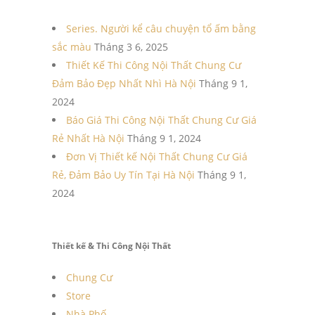
Series. Người kể câu chuyện tổ ấm bằng
sắc màu
Tháng 3 6, 2025
Thiết Kế Thi Công Nội Thất Chung Cư
Đảm Bảo Đẹp Nhất Nhì Hà Nội
Tháng 9 1,
2024
Báo Giá Thi Công Nội Thất Chung Cư Giá
Rẻ Nhất Hà Nội
Tháng 9 1, 2024
Đơn Vị Thiết kế Nội Thất Chung Cư Giá
Rẻ, Đảm Bảo Uy Tín Tại Hà Nội
Tháng 9 1,
2024
Thiết kế & Thi Công Nội Thất
Chung Cư
Store
Nhà Phố