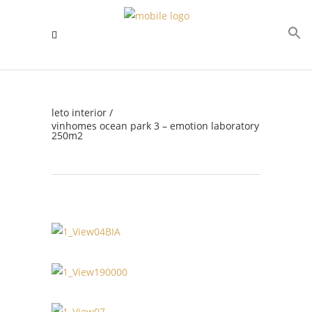
leto interior
/
vinhomes ocean park 3 – emotion laboratory
250m2