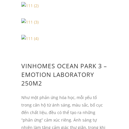
VINHOMES OCEAN PARK 3 –
EMOTION LABORATORY
250M2
Như một phản ứng hóa học, mỗi yếu tố
trong căn hộ từ ánh sáng, màu sắc, bố cục
đến chất liệu, đều có thể tạo ra những
“phản ứng” cảm xúc riêng. Ánh sáng tự
nhiên làm tăng cảm giác thư giãn, trong khi