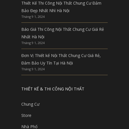
Thiết Kế Thi Công Nội Thất Chung Cư Đảm
Bảo Đẹp Nhất Nhì Hà Nội
Tháng 9 1, 2024
Báo Giá Thi Công Nội Thất Chung Cư Giá Rẻ
Nhất Hà Nội
Tháng 9 1, 2024
Đơn Vị Thiết kế Nội Thất Chung Cư Giá Rẻ,
Đảm Bảo Uy Tín Tại Hà Nội
Tháng 9 1, 2024
THIẾT KẾ & THI CÔNG NỘI THẤT
Chung Cư
Store
Nhà Phố