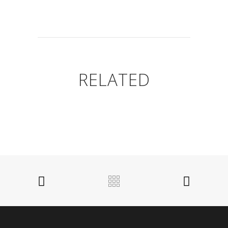
RELATED