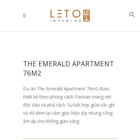
THE EMERALD APARTMENT
76M2
Dự án The Emerald Apartment 76m2 được
thiết kế theo phong cách Parisian mang nét
độc đáo và phá cách. Sự kết hợp giữa sắc ghi
và đỏ đem lại cảm giác hiện đại nhưng cũng
ấm áp cho không gian sống.