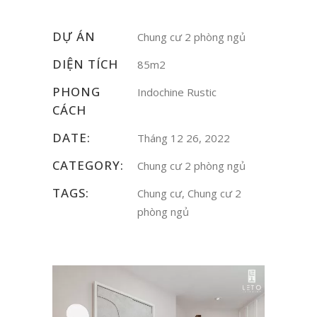
DỰ ÁN
Chung cư 2 phòng ngủ
DIỆN TÍCH
85m2
PHONG
Indochine Rustic
CÁCH
DATE:
Tháng 12 26, 2022
CATEGORY:
Chung cư 2 phòng ngủ
TAGS:
Chung cư, Chung cư 2
phòng ngủ