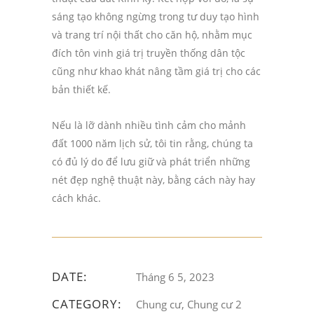
sáng tạo không ngừng trong tư duy tạo hình
và trang trí nội thất cho căn hộ, nhằm mục
đích tôn vinh giá trị truyền thống dân tộc
cũng như khao khát nâng tầm giá trị cho các
bản thiết kế.
Nếu là lỡ dành nhiều tình cảm cho mảnh
đất 1000 năm lịch sử, tôi tin rằng, chúng ta
có đủ lý do để lưu giữ và phát triển những
nét đẹp nghệ thuật này, bằng cách này hay
cách khác.
DATE:
Tháng 6 5, 2023
CATEGORY:
Chung cư, Chung cư 2