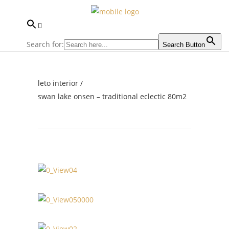
Search for:
Search Button
leto interior
/
swan lake onsen – traditional eclectic 80m2