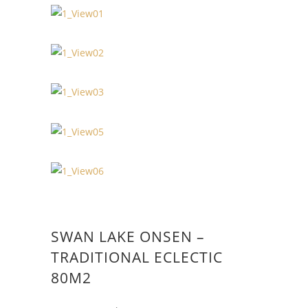
SWAN LAKE ONSEN –
TRADITIONAL ECLECTIC
80M2