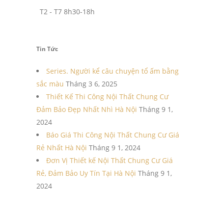
T2 - T7 8h30-18h
Tin Tức
Series. Người kể câu chuyện tổ ấm bằng
sắc màu
Tháng 3 6, 2025
Thiết Kế Thi Công Nội Thất Chung Cư
Đảm Bảo Đẹp Nhất Nhì Hà Nội
Tháng 9 1,
2024
Báo Giá Thi Công Nội Thất Chung Cư Giá
Rẻ Nhất Hà Nội
Tháng 9 1, 2024
Đơn Vị Thiết kế Nội Thất Chung Cư Giá
Rẻ, Đảm Bảo Uy Tín Tại Hà Nội
Tháng 9 1,
2024