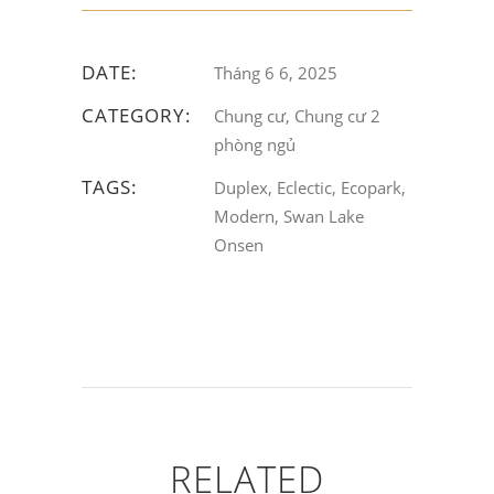
DATE:
Tháng 6 6, 2025
CATEGORY:
Chung cư, Chung cư 2
phòng ngủ
TAGS:
Duplex, Eclectic, Ecopark,
Modern, Swan Lake
Onsen
RELATED