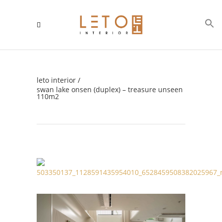
leto interior
/
swan lake onsen (duplex) – treasure unseen
110m2