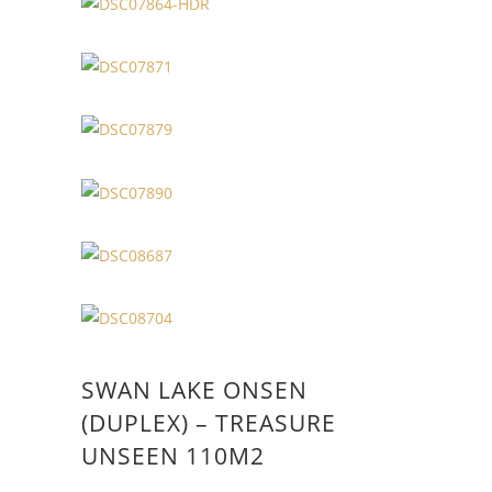
SWAN LAKE ONSEN
(DUPLEX) – TREASURE
UNSEEN 110M2