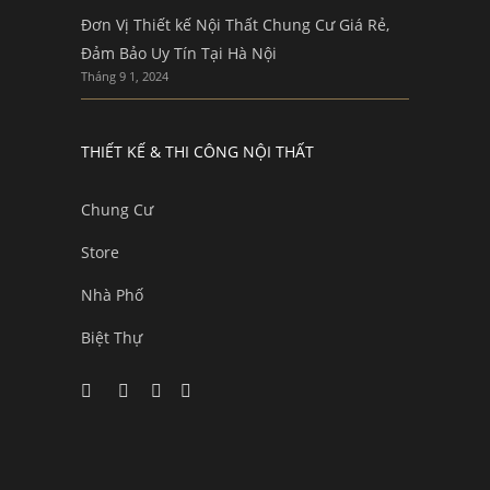
Đơn Vị Thiết kế Nội Thất Chung Cư Giá Rẻ,
Đảm Bảo Uy Tín Tại Hà Nội
Tháng 9 1, 2024
THIẾT KẾ & THI CÔNG NỘI THẤT
Chung Cư
Store
Nhà Phố
Biệt Thự