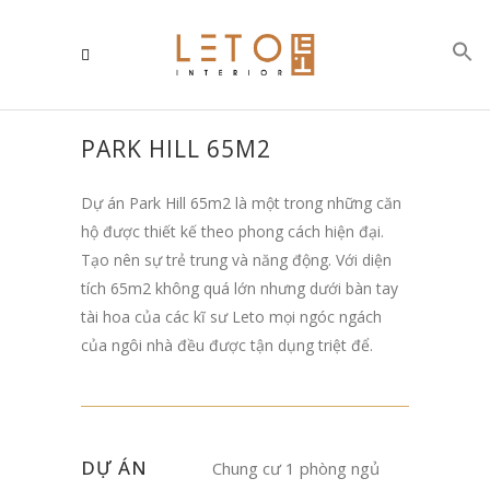
PARK HILL 65M2
Dự án Park Hill 65m2 là một trong những căn
hộ được thiết kế theo phong cách hiện đại.
Tạo nên sự trẻ trung và năng động. Với diện
tích 65m2 không quá lớn nhưng dưới bàn tay
tài hoa của các kĩ sư Leto mọi ngóc ngách
của ngôi nhà đều được tận dụng triệt để.
DỰ ÁN
Chung cư 1 phòng ngủ