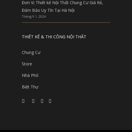
Đơn Vị Thiết kế Nội Thất Chung Cư Giá Rẻ,
Đảm Bảo Uy Tín Tại Hà Nội
Tháng 9 1, 2024
THIẾT KẾ & THI CÔNG NỘI THẤT
Chung Cư
Store
Nhà Phố
Biệt Thự