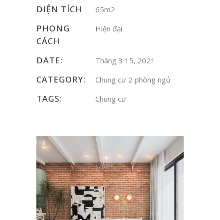
DIỆN TÍCH
65m2
PHONG
Hiện đại
CÁCH
DATE:
Tháng 3 15, 2021
CATEGORY:
Chung cư 2 phòng ngủ
TAGS:
Chung cư