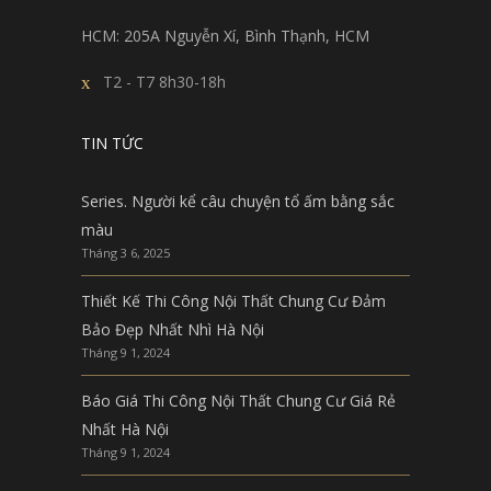
HCM: 205A Nguyễn Xí, Bình Thạnh, HCM
T2 - T7 8h30-18h
TIN TỨC
Series. Người kể câu chuyện tổ ấm bằng sắc
màu
Tháng 3 6, 2025
Thiết Kế Thi Công Nội Thất Chung Cư Đảm
Bảo Đẹp Nhất Nhì Hà Nội
Tháng 9 1, 2024
Báo Giá Thi Công Nội Thất Chung Cư Giá Rẻ
Nhất Hà Nội
Tháng 9 1, 2024