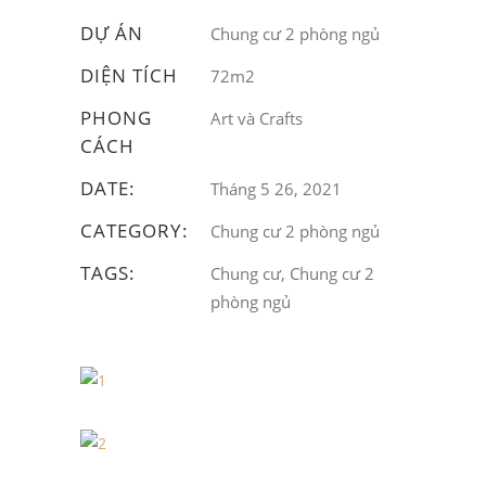
DỰ ÁN
Chung cư 2 phòng ngủ
DIỆN TÍCH
72m2
PHONG
Art và Crafts
CÁCH
DATE:
Tháng 5 26, 2021
CATEGORY:
Chung cư 2 phòng ngủ
TAGS:
Chung cư, Chung cư 2
phòng ngủ