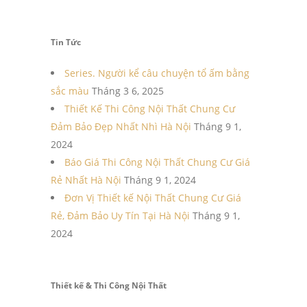
Tin Tức
Series. Người kể câu chuyện tổ ấm bằng
sắc màu
Tháng 3 6, 2025
Thiết Kế Thi Công Nội Thất Chung Cư
Đảm Bảo Đẹp Nhất Nhì Hà Nội
Tháng 9 1,
2024
Báo Giá Thi Công Nội Thất Chung Cư Giá
Rẻ Nhất Hà Nội
Tháng 9 1, 2024
Đơn Vị Thiết kế Nội Thất Chung Cư Giá
Rẻ, Đảm Bảo Uy Tín Tại Hà Nội
Tháng 9 1,
2024
Thiết kế & Thi Công Nội Thất