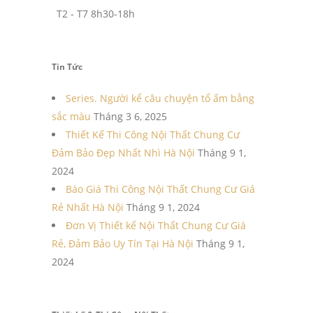
T2 - T7 8h30-18h
Tin Tức
Series. Người kể câu chuyện tổ ấm bằng
sắc màu
Tháng 3 6, 2025
Thiết Kế Thi Công Nội Thất Chung Cư
Đảm Bảo Đẹp Nhất Nhì Hà Nội
Tháng 9 1,
2024
Báo Giá Thi Công Nội Thất Chung Cư Giá
Rẻ Nhất Hà Nội
Tháng 9 1, 2024
Đơn Vị Thiết kế Nội Thất Chung Cư Giá
Rẻ, Đảm Bảo Uy Tín Tại Hà Nội
Tháng 9 1,
2024