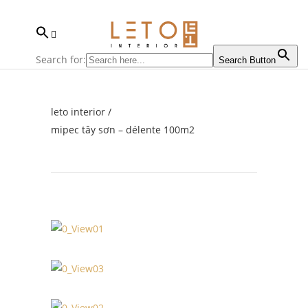
Search for:
Search Button
leto interior
/
mipec tây sơn – délente 100m2