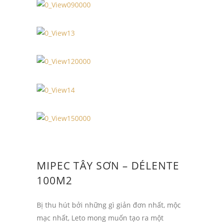
MIPEC TÂY SƠN – DÉLENTE
100M2
Bị thu hút bởi những gì giản đơn nhất, mộc
mạc nhất, Leto mong muốn tạo ra một