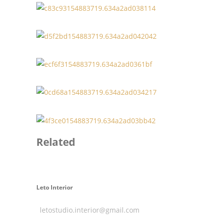
Related
Leto Interior
letostudio.interior@gmail.com