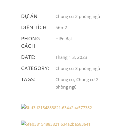
DỰ ÁN
Chung cư 2 phòng ngủ
DIỆN TÍCH
56m2
PHONG
Hiện đại
CÁCH
DATE:
Tháng 1 3, 2023
CATEGORY:
Chung cư 3 phòng ngủ
TAGS:
Chung cư, Chung cư 2
phòng ngủ