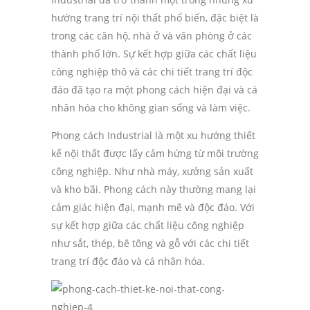
hướng trang trí nội thất phổ biến, đặc biệt là
trong các căn hộ, nhà ở và văn phòng ở các
thành phố lớn. Sự kết hợp giữa các chất liệu
công nghiệp thô và các chi tiết trang trí độc
đáo đã tạo ra một phong cách hiện đại và cá
nhân hóa cho không gian sống và làm việc.
Phong cách Industrial là một xu hướng thiết
kế nội thất được lấy cảm hứng từ môi trường
công nghiệp. Như nhà máy, xưởng sản xuất
và kho bãi. Phong cách này thường mang lại
cảm giác hiện đại, mạnh mẽ và độc đáo. Với
sự kết hợp giữa các chất liệu công nghiệp
như sắt, thép, bê tông và gỗ với các chi tiết
trang trí độc đáo và cá nhân hóa.