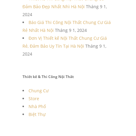
Đảm Bảo Đẹp Nhất Nhì Hà Nội
Tháng 9 1,
2024
Báo Giá Thi Công Nội Thất Chung Cư Giá
Rẻ Nhất Hà Nội
Tháng 9 1, 2024
Đơn Vị Thiết kế Nội Thất Chung Cư Giá
Rẻ, Đảm Bảo Uy Tín Tại Hà Nội
Tháng 9 1,
2024
Thiết kế & Thi Công Nội Thất
Chung Cư
Store
Nhà Phố
Biệt Thự