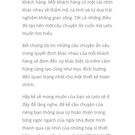
khách hàng. Mỗi khách hàng có một cái nhìn
khác nhau về thẩm mỹ, cá tính và tư duy trải
nghiệm không gian sống. Tất cả những điều
đó tạo nên một câu chuyện lôi cuốn mà Leto
muốn tìm hiểu.
Bởi chúng tôi tin những câu chuyện ẩn sâu
trong quyết định khác nhau của mỗi khách
hàng sẽ đem đến sự khác biệt, là niềm cảm
hứng sáng tạo cũng như mục đích hướng
đến quan trọng nhất cho một thiết kế hoàn
chỉnh.
Hãy kể về mong muốn của bạn và Leto sẽ ở
đây để lắng nghe, để kể câu chuyện của
riêng bạn thông qua sự hoàn thiện trong
từng ngóc ngách của ngôi nhà được hình
thành qua cái nhìn của những hoạ sĩ thiết