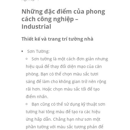
Những đặc điểm của phong
cách công nghiệp –
Industrial
Thiết kế và trang trí tường nhà
Sơn Tường:
Sơn tường là một cách đơn giản nhưng
hiệu quả để thay đổi diện mạo của căn
phòng. Bạn có thể chọn màu sắc tươi
sáng để làm cho không gian trở nên rộng
rãi hơn. Hoặc chọn màu sắc tối để tạo
điểm nhấn.
Bạn cũng có thể sử dụng kỹ thuật sơn
tường hai tông màu để tạo ra các hiệu
ứng hấp dẫn. Chẳng hạn như sơn một
phần tường với màu sắc tương phản để