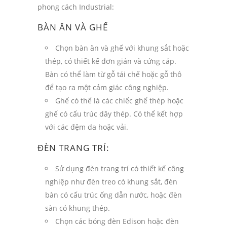
phong cách Industrial:
BÀN ĂN VÀ GHẾ
Chọn bàn ăn và ghế với khung sắt hoặc
thép, có thiết kế đơn giản và cứng cáp.
Bàn có thể làm từ gỗ tái chế hoặc gỗ thô
để tạo ra một cảm giác công nghiệp.
Ghế có thể là các chiếc ghế thép hoặc
ghế có cấu trúc dây thép. Có thể kết hợp
với các đệm da hoặc vải.
ĐÈN TRANG TRÍ:
Sử dụng đèn trang trí có thiết kế công
nghiệp như đèn treo có khung sắt, đèn
bàn có cấu trúc ống dẫn nước, hoặc đèn
sàn có khung thép.
Chọn các bóng đèn Edison hoặc đèn