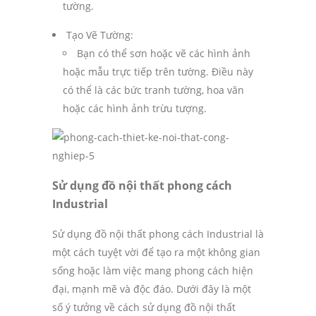
tường.
Tạo Vẽ Tường:
Bạn có thể sơn hoặc vẽ các hình ảnh
hoặc mẫu trực tiếp trên tường. Điều này
có thể là các bức tranh tường, hoa văn
hoặc các hình ảnh trừu tượng.
Sử dụng đồ nội thất phong cách
Industrial
Sử dụng đồ nội thất phong cách Industrial là
một cách tuyệt vời để tạo ra một không gian
sống hoặc làm việc mang phong cách hiện
đại, mạnh mẽ và độc đáo. Dưới đây là một
số ý tưởng về cách sử dụng đồ nội thất