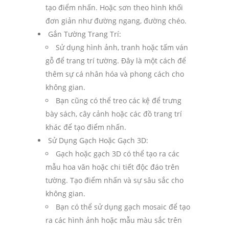
tạo điểm nhấn. Hoặc sơn theo hình khối
đơn giản như đường ngang, đường chéo.
Gắn Tường Trang Trí:
Sử dụng hình ảnh, tranh hoặc tấm ván
gỗ để trang trí tường. Đây là một cách để
thêm sự cá nhân hóa và phong cách cho
không gian.
Bạn cũng có thể treo các kệ để trưng
bày sách, cây cảnh hoặc các đồ trang trí
khác để tạo điểm nhấn.
Sử Dụng Gạch Hoặc Gạch 3D:
Gạch hoặc gạch 3D có thể tạo ra các
mẫu hoa văn hoặc chi tiết độc đáo trên
tường. Tạo điểm nhấn và sự sâu sắc cho
không gian.
Bạn có thể sử dụng gạch mosaic để tạo
ra các hình ảnh hoặc mẫu màu sắc trên