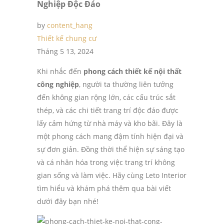
Nghiệp Độc Đáo
by
content_hang
Thiết kế chung cư
Tháng 5 13, 2024
Khi nhắc đến
phong cách thiết kế nội thất
công nghiệp
, người ta thường liên tưởng
đến không gian rộng lớn, các cấu trúc sắt
thép, và các chi tiết trang trí độc đáo được
lấy cảm hứng từ nhà máy và kho bãi. Đây là
một phong cách mang đậm tính hiện đại và
sự đơn giản. Đồng thời thể hiện sự sáng tạo
và cá nhân hóa trong việc trang trí không
gian sống và làm việc. Hãy cùng Leto Interior
tìm hiểu và khám phá thêm qua bài viết
dưới đây bạn nhé!