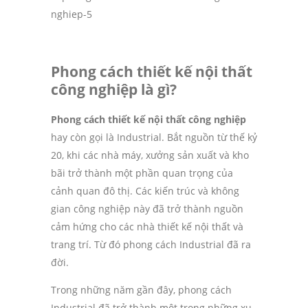
Phong cách thiết kế nội thất
công nghiệp là gì?
Phong cách thiết kế nội thất công nghiệp
hay còn gọi là Industrial. Bắt nguồn từ thế kỷ
20, khi các nhà máy, xưởng sản xuất và kho
bãi trở thành một phần quan trọng của
cảnh quan đô thị. Các kiến trúc và không
gian công nghiệp này đã trở thành nguồn
cảm hứng cho các nhà thiết kế nội thất và
trang trí. Từ đó phong cách Industrial đã ra
đời.
Trong những năm gần đây, phong cách
Industrial đã trở thành một trong những xu