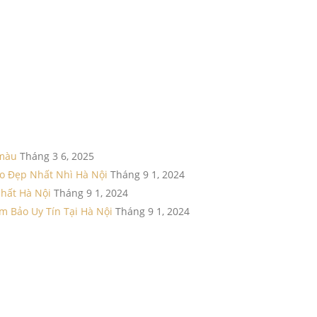
 màu
Tháng 3 6, 2025
o Đẹp Nhất Nhì Hà Nội
Tháng 9 1, 2024
Nhất Hà Nội
Tháng 9 1, 2024
m Bảo Uy Tín Tại Hà Nội
Tháng 9 1, 2024