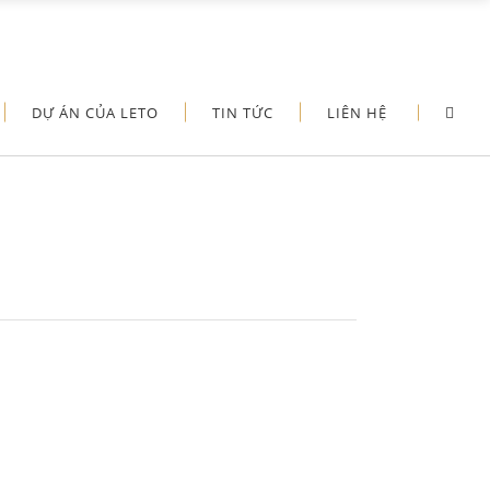
DỰ ÁN CỦA LETO
TIN TỨC
LIÊN HỆ