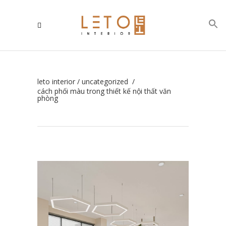
leto interior
/
uncategorized
/
cách phối màu trong thiết kế nội thất văn
phòng