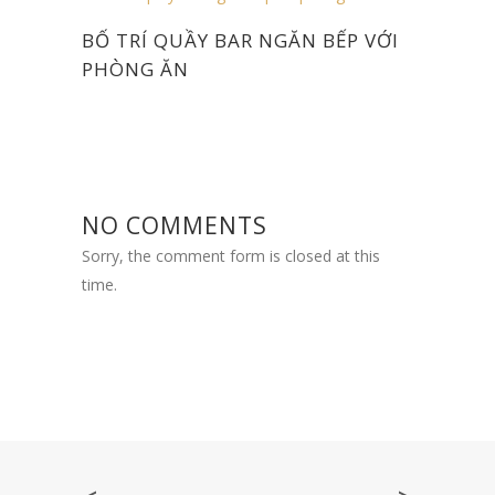
BỐ TRÍ QUẦY BAR NGĂN BẾP VỚI
PHÒNG ĂN
NO COMMENTS
Sorry, the comment form is closed at this
time.