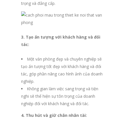
trọng và đẳng cấp.
3. Tạo ấn tượng với khách hàng và đối
tác:
Một văn phòng đẹp và chuyên nghiệp sẽ
tạo ấn tượng tốt đẹp với khách hàng và đối
tác, góp phần nâng cao hình ảnh của doanh
nghiệp.
Không gian làm việc sang trọng và tiện
nghi sẽ thể hiện sự tôn trọng của doanh
nghiệp đối với khách hàng và đối tác.
4. Thu hút và giữ chân nhân tài: