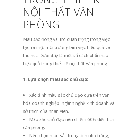
NỘI THẤT VĂN
PHÒNG
Màu sắc đóng vai trò quan trọng trong việc
tạo ra một môi trường làm việc hiệu quả và
thu hút. Dưới đây là một số cách phối màu
hiệu quả trong thiết kế nội thất văn phòng:
1. Lựa chọn màu sắc chủ đạo:
Xác định màu sắc chủ đạo dựa trên văn
hóa doanh nghiệp, ngành nghề kinh doanh và
sở thích của nhân viên.
Màu sắc chủ đạo nên chiếm 60% diện tích
căn phòng.
Nên chọn màu sắc trung tính như trắng,