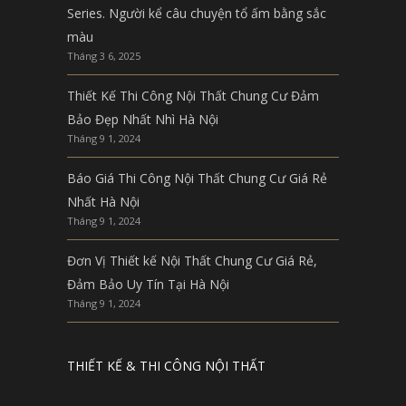
Series. Người kể câu chuyện tổ ấm bằng sắc
màu
Tháng 3 6, 2025
Thiết Kế Thi Công Nội Thất Chung Cư Đảm
Bảo Đẹp Nhất Nhì Hà Nội
Tháng 9 1, 2024
Báo Giá Thi Công Nội Thất Chung Cư Giá Rẻ
Nhất Hà Nội
Tháng 9 1, 2024
Đơn Vị Thiết kế Nội Thất Chung Cư Giá Rẻ,
Đảm Bảo Uy Tín Tại Hà Nội
Tháng 9 1, 2024
THIẾT KẾ & THI CÔNG NỘI THẤT