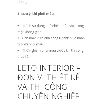
5. Lưu ý khi phối màu:
Tránh sử dụng quá nhiều màu sắc trong
một không gian.
Cân nhắc đến ánh sáng tự nhiên và nhân
tạo khi phối màu.
Thử nghiệm phối màu trước khi thi công
thực tế.
LETO INTERIOR
–
ĐƠN VỊ THIẾT KẾ
VÀ THI CÔNG
CHUYÊN NGHIỆP