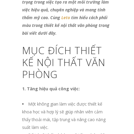
trọng trong việc tạo ra một môi trường làm
việc hiệu quả, chuyên nghiệp và mang tính
thẩm mỹ cao. Cùng
Leto
tìm hiểu cách phối
màu trong thiết kế nội thất văn phòng trong
bài viết dưới đây.
MỤC ĐÍCH THIẾT
KẾ NỘI THẤT VĂN
PHÒNG
1. Tăng hiệu quả công việc:
Một không gian làm việc được thiết kế
khoa học và hợp lý sẽ giúp nhân viên cảm
thấy thoải mái, tập trung và nâng cao năng
suất làm việc.