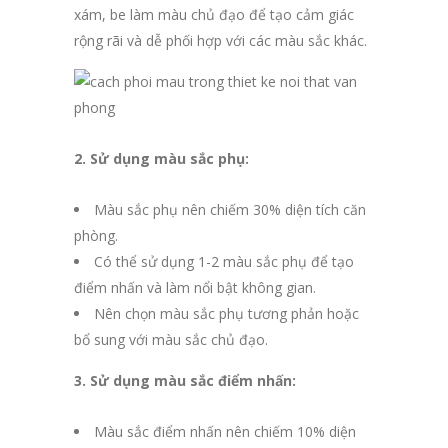
xám, be làm màu chủ đạo để tạo cảm giác
rộng rãi và dễ phối hợp với các màu sắc khác.
2. Sử dụng màu sắc phụ:
Màu sắc phụ nên chiếm 30% diện tích căn
phòng.
Có thể sử dụng 1-2 màu sắc phụ để tạo
điểm nhấn và làm nổi bật không gian.
Nên chọn màu sắc phụ tương phản hoặc
bổ sung với màu sắc chủ đạo.
3. Sử dụng màu sắc điểm nhấn:
Màu sắc điểm nhấn nên chiếm 10% diện