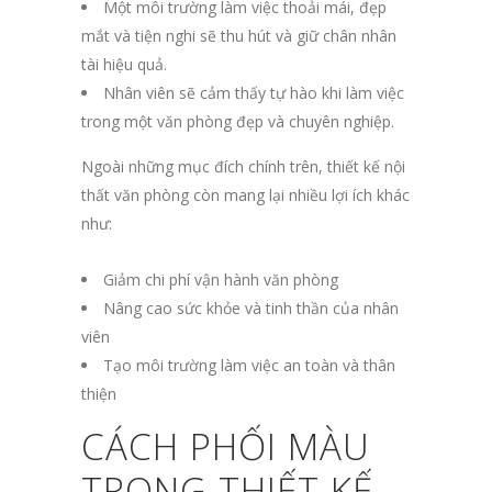
Một môi trường làm việc thoải mái, đẹp
mắt và tiện nghi sẽ thu hút và giữ chân nhân
tài hiệu quả.
Nhân viên sẽ cảm thấy tự hào khi làm việc
trong một văn phòng đẹp và chuyên nghiệp.
Ngoài những mục đích chính trên, thiết kế nội
thất văn phòng còn mang lại nhiều lợi ích khác
như:
Giảm chi phí vận hành văn phòng
Nâng cao sức khỏe và tinh thần của nhân
viên
Tạo môi trường làm việc an toàn và thân
thiện
CÁCH PHỐI MÀU
TRONG THIẾT KẾ