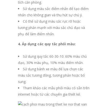
tích căn phòng.
Sử dụng màu sắc điểm nhấn để tạo điểm
nhấn cho không gian và thu hút sự chú ý.
Có thể sử dụng màu sắc rực rỡ hoặc
tương phản mạnh với màu sắc chủ đạo và
phụ để làm điểm nhấn.
4. Áp dụng các quy tắc phối màu:
Sử dụng quy tắc 60-30-10: 60% màu chủ
đạo, 30% màu phụ, 10% màu điểm nhấn.
Sử dụng bánh xe màu để lựa chọn các
màu sắc tương đồng, tương phản hoặc bổ
sung.
Tham khảo các mẫu phối màu có sẵn trên
internet hoặc từ các chuyên gia thiết kế.