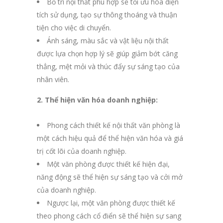
Bố trí nội thất phù hợp sẽ tối ưu hóa diện
tích sử dụng, tạo sự thông thoáng và thuận
tiện cho việc di chuyển.
Ánh sáng, màu sắc và vật liệu nội thất
được lựa chọn hợp lý sẽ giúp giảm bớt căng
thẳng, mệt mỏi và thúc đẩy sự sáng tạo của
nhân viên.
2. Thể hiện văn hóa doanh nghiệp:
Phong cách thiết kế nội thất văn phòng là
một cách hiệu quả để thể hiện văn hóa và giá
trị cốt lõi của doanh nghiệp.
Một văn phòng được thiết kế hiện đại,
năng động sẽ thể hiện sự sáng tạo và cởi mở
của doanh nghiệp.
Ngược lại, một văn phòng được thiết kế
theo phong cách cổ điển sẽ thể hiện sự sang