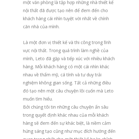
một văn phòng là tập hợp những nhà thiết kế
nội thất đã được tạo nên để đem đến cho
khách hàng cái nhìn tuyệt vời nhất về chính
căn nhà của mình.
Là một đơn vị thiết kế và thi công trong lĩnh
vực nội thất. Trong quá trình làm nghề của
mình, Leto đã gặp và tiếp xúc với nhiều khách
hàng. Mỗi khách hàng có một cái nhìn khác
nhau về thẩm mỹ, cá tính và tư duy trải
nghiệm không gian sống. Tất cả những điều
đó tạo nên một câu chuyện lôi cuốn mà Leto
muốn tìm hiểu.
Bởi chúng tôi tin những câu chuyện ẩn sâu
trong quyết định khác nhau của mỗi khách
hàng sẽ đem đến sự khác biệt, là niềm cảm
hứng sáng tạo cũng như mục đích hướng đến