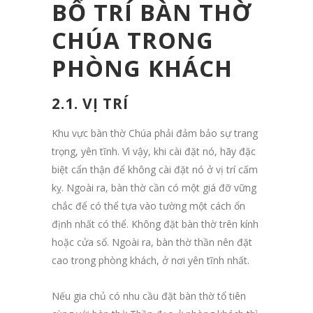
BỐ TRÍ BÀN THỜ
CHÚA TRONG
PHÒNG KHÁCH
2.1. VỊ TRÍ
Khu vực bàn thờ Chúa phải đảm bảo sự trang
trọng, yên tĩnh. Vì vậy, khi cài đặt nó, hãy đặc
biệt cẩn thận để không cài đặt nó ở vị trí cấm
kỵ. Ngoài ra, bàn thờ cần có một giá đỡ vững
chắc để có thể tựa vào tường một cách ổn
định nhất có thể. Không đặt bàn thờ trên kính
hoặc cửa sổ. Ngoài ra, bàn thờ thần nên đặt
cao trong phòng khách, ở nơi yên tĩnh nhất.
Nếu gia chủ có nhu cầu đặt bàn thờ tổ tiên