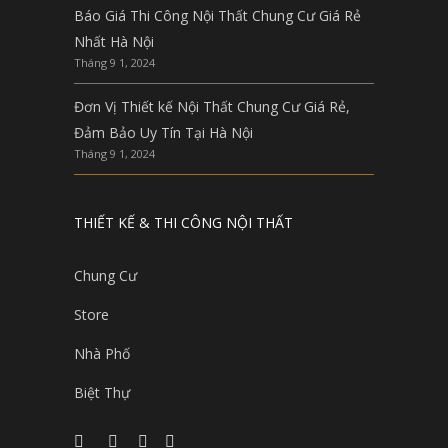
Báo Giá Thi Công Nội Thất Chung Cư Giá Rẻ
Nhất Hà Nội
Tháng 9 1, 2024
Đơn Vị Thiết kế Nội Thất Chung Cư Giá Rẻ,
Đảm Bảo Uy Tín Tại Hà Nội
Tháng 9 1, 2024
THIẾT KẾ & THI CÔNG NỘI THẤT
Chung Cư
Store
Nhà Phố
Biệt Thự