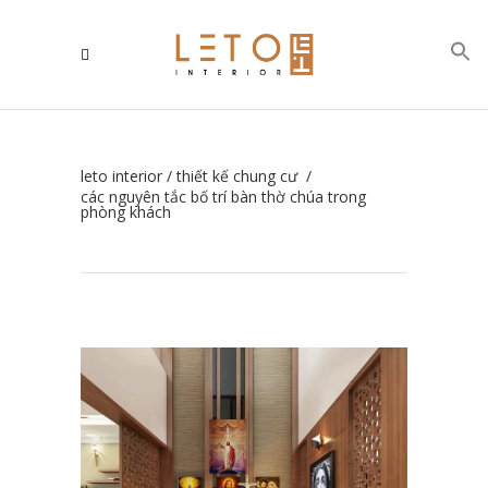
leto interior
/
thiết kế chung cư
/
các nguyên tắc bố trí bàn thờ chúa trong
phòng khách