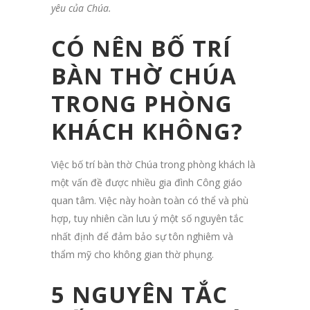
yêu của Chúa.
CÓ NÊN BỐ TRÍ
BÀN THỜ CHÚA
TRONG PHÒNG
KHÁCH KHÔNG?
Việc bố trí bàn thờ Chúa trong phòng khách là
một vấn đề được nhiều gia đình Công giáo
quan tâm. Việc này hoàn toàn có thể và phù
hợp, tuy nhiên cần lưu ý một số nguyên tắc
nhất định để đảm bảo sự tôn nghiêm và
thẩm mỹ cho không gian thờ phụng.
5 NGUYÊN TẮC