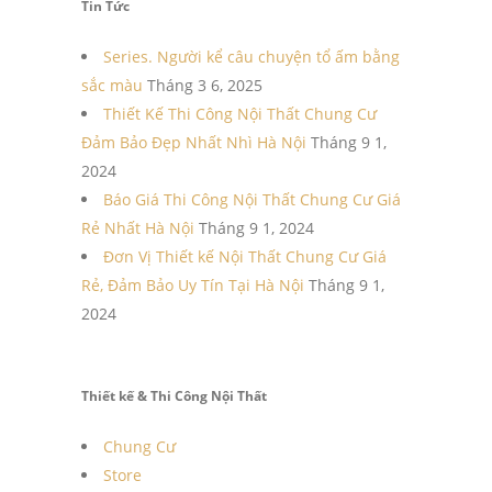
Tin Tức
Series. Người kể câu chuyện tổ ấm bằng
sắc màu
Tháng 3 6, 2025
Thiết Kế Thi Công Nội Thất Chung Cư
Đảm Bảo Đẹp Nhất Nhì Hà Nội
Tháng 9 1,
2024
Báo Giá Thi Công Nội Thất Chung Cư Giá
Rẻ Nhất Hà Nội
Tháng 9 1, 2024
Đơn Vị Thiết kế Nội Thất Chung Cư Giá
Rẻ, Đảm Bảo Uy Tín Tại Hà Nội
Tháng 9 1,
2024
Thiết kế & Thi Công Nội Thất
Chung Cư
Store