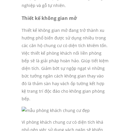
nghiệp và gỗ tự nhiên.
Thiết kế không gian mở
Thiết kế không gian mở đang trở thành xu
hướng phổ biến được sử dụng nhiều trong
các căn hộ chung cư có diện tích khiêm tốn.
Việc thiết kế phòng khách nối liền phòng
bếp sẽ là giải pháp hoàn hảo. Giúp tiết kiệm
diện tích. Giảm bớt sự ngộp ngạt vì những
bức tưởng ngăn cách không gian thay vào
đó là thảm sàn hay vách ốp tường kết hợp
kệ trang trí độc đáo cho không gian phòng
bếp.
Vì phòng khách chung cư có diện tích khá
nhỏ nên việc sử dụng vách ngăn sẽ khiến