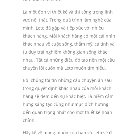
Là một đơn vị thiết kế và thi công trong lĩnh
vực nội thất. Trong quá trình làm nghề của
mình, Leto đã gặp và tiếp xúc với nhiều
khách hàng. Mỗi khách hàng có một cái nhìn
khác nhau về cuộc sống, thẩm mỹ, cá tính và
tư duy trải nghiệm không gian sống khác
nhau. Tất cả những điều đó tạo nên một câu
chuyện lôi cuốn mà Leto muốn tìm hiểu.
Bởi chúng tôi tin những câu chuyện ẩn sâu
trong quyết định khác nhau của mỗi khách
hàng sẽ đem đến sự khác biệt. Là niềm cảm
hứng sáng tạo cũng như mục đích hướng
đến quan trọng nhất cho một thiết kế hoàn
chỉnh.
Hãy kể về mong muốn của bạn và Leto sẽ ở