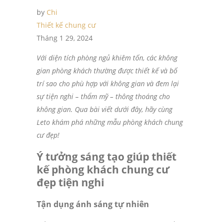
by
Chi
Thiết kế chung cư
Tháng 1 29, 2024
Với diện tích phòng ngủ khiêm tốn, các không
gian phòng khách thường được thiết kế và bố
trí sao cho phù hợp với không gian và đem lại
sự tiện nghi – thẩm mỹ – thông thoáng cho
không gian. Qua bài viết dưới đây, hãy cùng
Leto khám phá những mẫu phòng khách chung
cư đẹp!
Ý tưởng sáng tạo giúp thiết
kế phòng khách chung cư
đẹp tiện nghi
Tận dụng ánh sáng tự nhiên